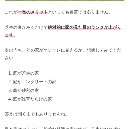
これが
一番のメリット
といっても過言ではありません。
芝生の庭があるだけで
絶対的に家の見た目のランクが上がり
ます
。
次のうち、どの家がオシャレに見えるか、想像してみてくだ
さい
庭が芝生の家
庭がコンクリートの家
庭が砂利の家
庭が雑草だらけの家
答えは聞くまでもありませんね。