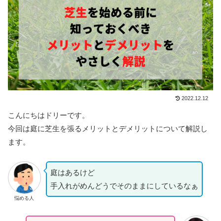
2022.12.12
こんにちはドリーです。
今回は庭に芝生を張るメリットとデメリットについて解説し
ます。
庭はあるけど
手入れがめんどうでそのままにしているなぁ
悩める人