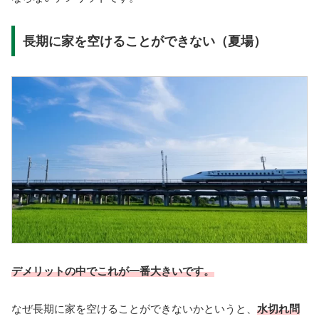
長期に家を空けることができない（夏場）
デメリットの中でこれが一番大きいです。
なぜ長期に家を空けることができないかというと、
水切れ問