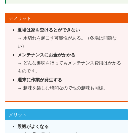
デメリット
夏場は家を空けるとができない
→ 水切れを起こす可能性がある。（冬場は問題な
い）
メンテナンスにお金がかかる
→ どんな趣味を行ってもメンテナンス費用はかかる
ものです。
週末に作業が発生する
→ 趣味を楽しむ時間なので他の趣味も同様。
メリット
景観がよくなる