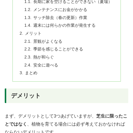
長期に家を空けることができない（夏場）
メンテナンスにお金がかかる
サッチ除去（春の更新）作業
週末には何らかの作業が発生する
メリット
景観がよくなる
季節を感じることができる
熱が和らぐ
安全に遊べる
まとめ
デメリット
まず、デメリットとして3つあげていますが、
芝生に限ったこ
とではなく
、植物を育てる場合には必ず考えておかなければ
ならないデメリットです。