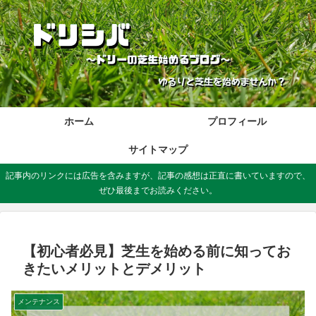
ホーム
プロフィール
サイトマップ
記事内のリンクには広告を含みますが、記事の感想は正直に書いていますので、
ぜひ最後までお読みください。
【初心者必見】芝生を始める前に知ってお
きたいメリットとデメリット
メンテナンス