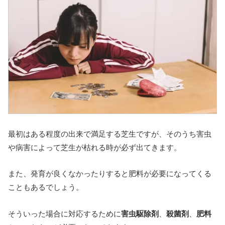
最初はある程度の出来で満足する芝生ですが、そのうち害虫
や病害によって芝生が枯れる時が必ず出てきます。
また、発育が良くなかったりすると肥料が必要になってくる
こともあるでしょう。
そういった場合に対応するために
害虫駆除剤
、
殺菌剤
、
肥料