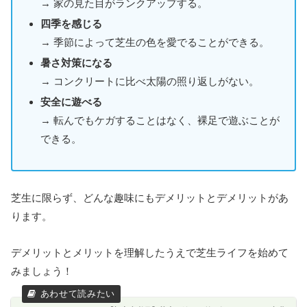
→ 家の見た目がランクアップする。
四季を感じる
→ 季節によって芝生の色を愛でることができる。
暑さ対策になる
→ コンクリートに比べ太陽の照り返しがない。
安全に遊べる
→ 転んでもケガすることはなく、裸足で遊ぶことが
できる。
芝生に限らず、どんな趣味にもデメリットとデメリットがあ
ります。
デメリットとメリットを理解したうえで芝生ライフを始めて
みましょう！