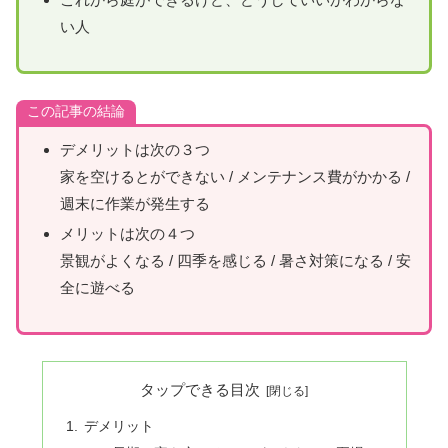
い人
この記事の結論
デメリットは次の３つ
家を空けるとができない / メンテナンス費がかかる /
週末に作業が発生する
メリットは次の４つ
景観がよくなる / 四季を感じる / 暑さ対策になる / 安
全に遊べる
タップできる目次
デメリット