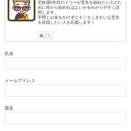
芝奴隷5年目のドリーが芝生を始めたい人のた
めに何から始めればよいかをわかりやすく説
明します。
手間とお金をかけずにそこそこきれいな芝生
を目指したい人を応援します！
氏名
メールアドレス
題名