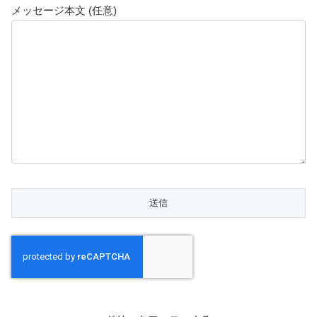
メッセージ本文 (任意)